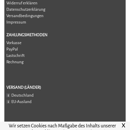
Widerruf erklären
Datenschutzerklärung
Versandbedingungen
Impressum
ZAHLUNGSMETHODEN
Vorkasse
PayPal
Lastschrift
Rechnung
VERSAND (LÄNDER)
Deutschland
EU-Ausland
x
Wir setzen Cookies nach Maßgabe des Inhalts unserer