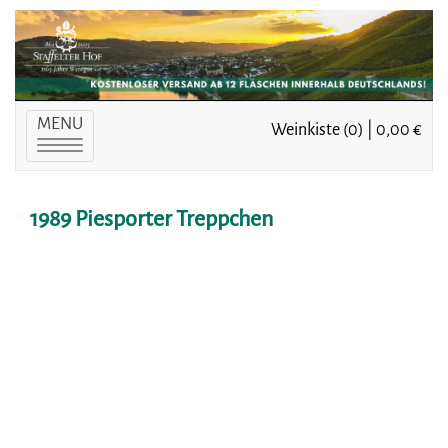
MENU
Weinkiste (0) | 0,00 €
Toggle
navigation
1989 Piesporter Treppchen