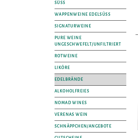
SÜSS
WAPPENWEINE EDELSÜSS
SIGNATURWEINE
PURE WEINE
UNGESCHWEFELT/UNFILTRIERT
ROTWEINE
LIKÖRE
EDELBRÄNDE
ALKOHOLFREIES
NOMAD WINES
VERENAS WEIN
SCHNÄPPCHEN/ANGEBOTE