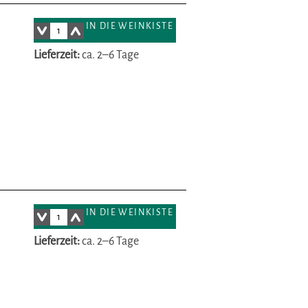
IN DIE WEINKISTE
Lieferzeit:
ca. 2–6 Tage
IN DIE WEINKISTE
Lieferzeit:
ca. 2–6 Tage