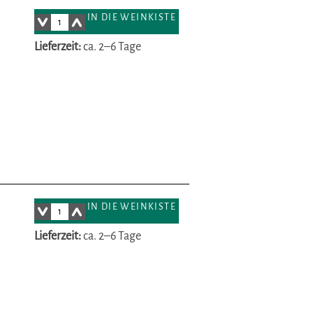
IN DIE WEINKISTE
Lieferzeit:
ca. 2–6 Tage
IN DIE WEINKISTE
Lieferzeit:
ca. 2–6 Tage