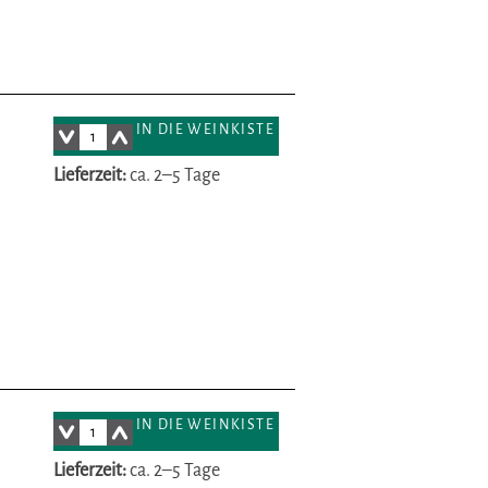
IN DIE WEINKISTE
Lieferzeit:
ca. 2–5 Tage
IN DIE WEINKISTE
Lieferzeit:
ca. 2–5 Tage