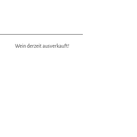
Wein derzeit ausverkauft!