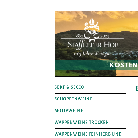
SEKT & SECCO
SCHOPPENWEINE
MOTIVWEINE
WAPPENWEINE TROCKEN
WAPPENWEINE FEINHERB UND