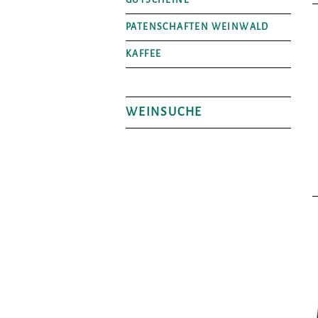
GUTSCHEINE
PATENSCHAFTEN WEINWALD
KAFFEE
WEINSUCHE