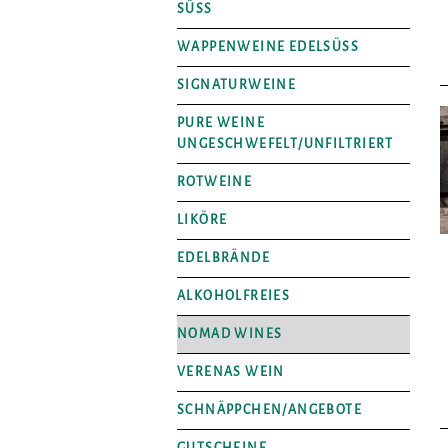
SÜSS
WAPPENWEINE EDELSÜSS
SIGNATURWEINE
PURE WEINE
UNGESCHWEFELT/UNFILTRIERT
ROTWEINE
LIKÖRE
EDELBRÄNDE
ALKOHOLFREIES
NOMAD WINES
VERENAS WEIN
SCHNÄPPCHEN/ANGEBOTE