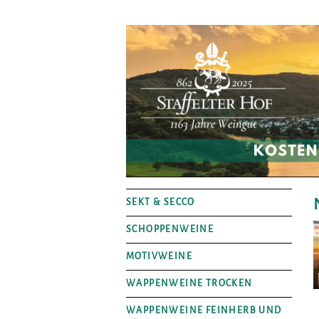
SEKT & SECCO
SCHOPPENWEINE
MOTIVWEINE
WAPPENWEINE TROCKEN
WAPPENWEINE FEINHERB UND