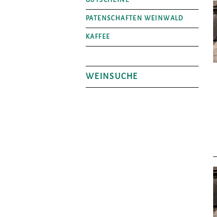
GUTSCHEINE
PATENSCHAFTEN WEINWALD
KAFFEE
WEINSUCHE