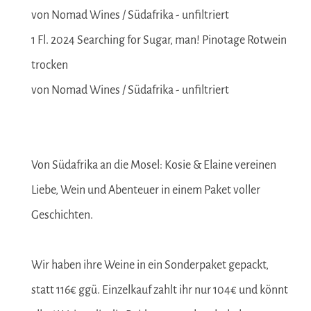
von Nomad Wines / Südafrika - unfiltriert
1 Fl. 2024 Searching for Sugar, man! Pinotage Rotwein
trocken
von Nomad Wines / Südafrika - unfiltriert
Von Südafrika an die Mosel: Kosie & Elaine vereinen
Liebe, Wein und Abenteuer in einem Paket voller
Geschichten.
Wir haben ihre Weine in ein Sonderpaket gepackt,
statt 116€ ggü. Einzelkauf zahlt ihr nur 104€ und könnt