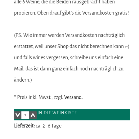
alle 6 Weine, die die Beiden rausgebracht haben
probieren. Oben drauf gibt’s die Versandkosten gratis!
(PS: Wie immer werden Versandkosten nachträglich
erstattet, weil unser Shop das nicht berechnen kann :-)
und falls wir es vergessen, schreibe uns einfach eine
Mail, das ist dann ganz einfach noch nachträglich zu
ändern.)
* Preis inkl. Mwst., zzgl.
Versand
.
IN DIE WEINKISTE
Lieferzeit:
ca. 2–6 Tage