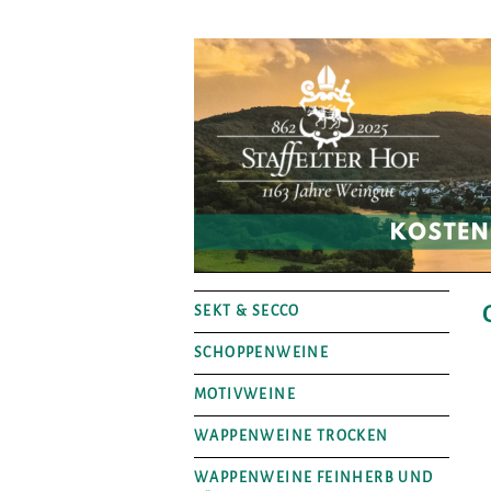
SEKT & SECCO
SCHOPPENWEINE
MOTIVWEINE
WAPPENWEINE TROCKEN
WAPPENWEINE FEINHERB UND