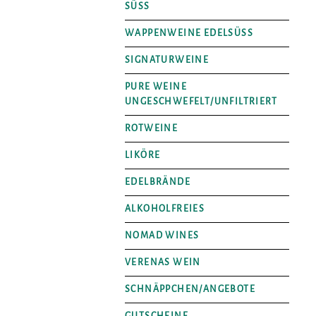
SÜSS
WAPPENWEINE EDELSÜSS
SIGNATURWEINE
PURE WEINE
UNGESCHWEFELT/UNFILTRIERT
ROTWEINE
LIKÖRE
EDELBRÄNDE
ALKOHOLFREIES
NOMAD WINES
VERENAS WEIN
SCHNÄPPCHEN/ANGEBOTE