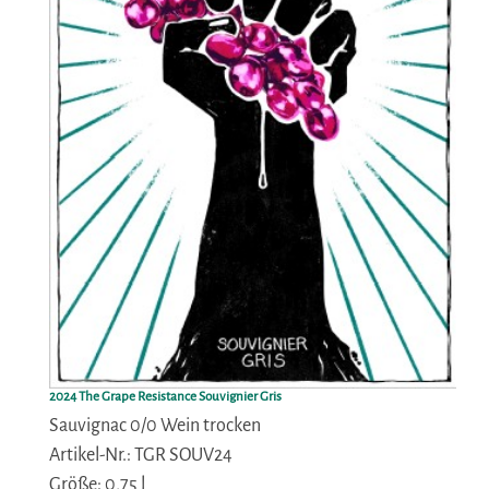
2024 The Grape Resistance Souvignier Gris
Sauvignac 0/0 Wein trocken
Artikel-Nr.: TGR SOUV24
Größe: 0,75 l