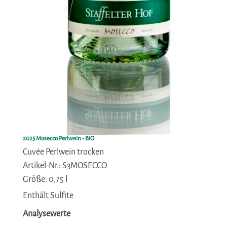
2025 Mosecco Perlwein - BIO
Cuvée Perlwein trocken
Artikel-Nr.: S3MOSECCO
Größe: 0,75 l
Enthält Sulfite
Analysewerte