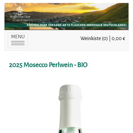
MENU
Weinkiste (0) | 0,00 €
Toggle
navigation
2025 Mosecco Perlwein - BIO