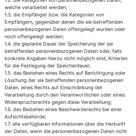
welche verarbeitet werden;
1.3. die Empfänger bzw. die Kategorien von
Empfängern, gegenüber denen die sie betreffenden
personenbezogenen Daten offengelegt wurden oder
noch offengelegt werden;
1.4. die geplante Dauer der Speicherung der sie
betreffenden personenbezogenen Daten oder, falls
konkrete Angaben hierzu nicht möglich sind, Kriterien
für die Festlegung der Speicherdauer;
1.5. das Bestehen eines Rechts auf Berichtigung oder
Löschung der sie betreffenden personenbezogenen
Daten, eines Rechts auf Einschränkung der
Verarbeitung durch den Verantwortlichen oder eines
Widerspruchsrechts gegen diese Verarbeitung;
1.6. das Bestehen eines Beschwerderechts bei einer
Aufsichtsbehörde;
1.7. alle verfügbaren Informationen über die Herkunft
der Daten, wenn die personenbezogenen Daten nicht