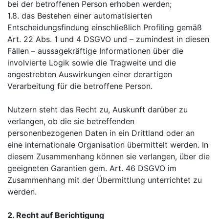
bei der betroffenen Person erhoben werden;
1.8. das Bestehen einer automatisierten
Entscheidungsfindung einschließlich Profiling gemäß
Art. 22 Abs. 1 und 4 DSGVO und – zumindest in diesen
Fällen – aussagekräftige Informationen über die
involvierte Logik sowie die Tragweite und die
angestrebten Auswirkungen einer derartigen
Verarbeitung für die betroffene Person.
Nutzern steht das Recht zu, Auskunft darüber zu
verlangen, ob die sie betreffenden
personenbezogenen Daten in ein Drittland oder an
eine internationale Organisation übermittelt werden. In
diesem Zusammenhang können sie verlangen, über die
geeigneten Garantien gem. Art. 46 DSGVO im
Zusammenhang mit der Übermittlung unterrichtet zu
werden.
2. Recht auf Berichtigung