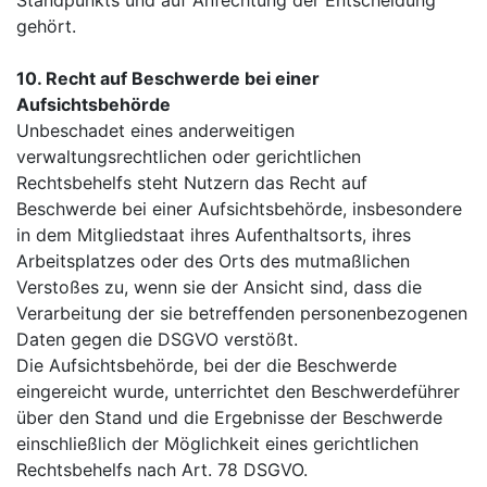
gehört.
10. Recht auf Beschwerde bei einer
Aufsichtsbehörde
Unbeschadet eines anderweitigen
verwaltungsrechtlichen oder gerichtlichen
Rechtsbehelfs steht Nutzern das Recht auf
Beschwerde bei einer Aufsichtsbehörde, insbesondere
in dem Mitgliedstaat ihres Aufenthaltsorts, ihres
Arbeitsplatzes oder des Orts des mutmaßlichen
Verstoßes zu, wenn sie der Ansicht sind, dass die
Verarbeitung der sie betreffenden personenbezogenen
Daten gegen die DSGVO verstößt.
Die Aufsichtsbehörde, bei der die Beschwerde
eingereicht wurde, unterrichtet den Beschwerdeführer
über den Stand und die Ergebnisse der Beschwerde
einschließlich der Möglichkeit eines gerichtlichen
Rechtsbehelfs nach Art. 78 DSGVO.