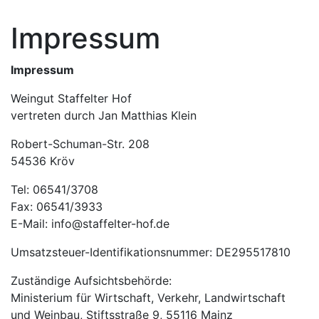
Impressum
Impressum
Weingut Staffelter Hof
vertreten durch Jan Matthias
Klein
Robert-Schuman-Str. 208
54536
Kröv
Tel:
06541/3708
Fax:
06541/3933
E-Mail:
info@staffelter-hof.de
Umsatzsteuer-Identifikationsnummer: DE295517810
Zuständige Aufsichtsbehörde:
Ministerium für Wirtschaft, Verkehr, Landwirtschaft
und Weinbau, Stiftsstraße 9, 55116 Mainz