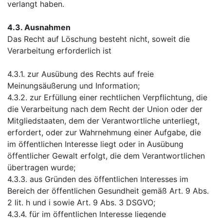
verlangt haben.
4.3. Ausnahmen
Das Recht auf Löschung besteht nicht, soweit die
Verarbeitung erforderlich ist
4.3.1. zur Ausübung des Rechts auf freie
Meinungsäußerung und Information;
4.3.2. zur Erfüllung einer rechtlichen Verpflichtung, die
die Verarbeitung nach dem Recht der Union oder der
Mitgliedstaaten, dem der Verantwortliche unterliegt,
erfordert, oder zur Wahrnehmung einer Aufgabe, die
im öffentlichen Interesse liegt oder in Ausübung
öffentlicher Gewalt erfolgt, die dem Verantwortlichen
übertragen wurde;
4.3.3. aus Gründen des öffentlichen Interesses im
Bereich der öffentlichen Gesundheit gemäß Art. 9 Abs.
2 lit. h und i sowie Art. 9 Abs. 3 DSGVO;
4.3.4. für im öffentlichen Interesse liegende