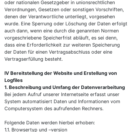
oder nationalen Gesetzgeber in unionsrechtlichen
Verordnungen, Gesetzen oder sonstigen Vorschriften,
denen der Verantwortliche unterliegt, vorgesehen
wurde. Eine Sperrung oder Löschung der Daten erfolgt
auch dann, wenn eine durch die genannten Normen
vorgeschriebene Speicherfrist abläuft, es sei denn,
dass eine Erforderlichkeit zur weiteren Speicherung
der Daten für einen Vertragsabschluss oder eine
Vertragserfüllung besteht.
IV Bereitstellung der Website und Erstellung von
Logfiles
1. Beschreibung und Umfang der Datenverarbeitung
Bei jedem Aufruf unserer Internetseite erfasst unser
System automatisiert Daten und Informationen vom
Computersystem des aufrufenden Rechners.
Folgende Daten werden hierbei erhoben:
1.1. Browsertyp und –version