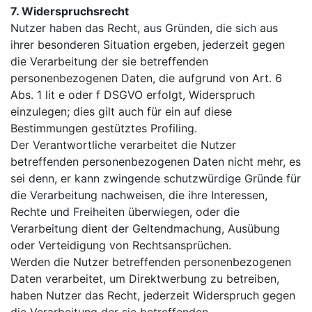
7. Widerspruchsrecht
Nutzer haben das Recht, aus Gründen, die sich aus
ihrer besonderen Situation ergeben, jederzeit gegen
die Verarbeitung der sie betreffenden
personenbezogenen Daten, die aufgrund von Art. 6
Abs. 1 lit e oder f DSGVO erfolgt, Widerspruch
einzulegen; dies gilt auch für ein auf diese
Bestimmungen gestütztes Profiling.
Der Verantwortliche verarbeitet die Nutzer
betreffenden personenbezogenen Daten nicht mehr, es
sei denn, er kann zwingende schutzwürdige Gründe für
die Verarbeitung nachweisen, die ihre Interessen,
Rechte und Freiheiten überwiegen, oder die
Verarbeitung dient der Geltendmachung, Ausübung
oder Verteidigung von Rechtsansprüchen.
Werden die Nutzer betreffenden personenbezogenen
Daten verarbeitet, um Direktwerbung zu betreiben,
haben Nutzer das Recht, jederzeit Widerspruch gegen
die Verarbeitung der sie betreffenden