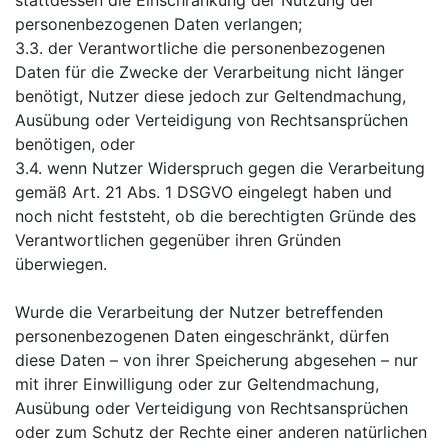
personenbezogenen Daten verlangen;
3.3. der Verantwortliche die personenbezogenen
Daten für die Zwecke der Verarbeitung nicht länger
benötigt, Nutzer diese jedoch zur Geltendmachung,
Ausübung oder Verteidigung von Rechtsansprüchen
benötigen, oder
3.4. wenn Nutzer Widerspruch gegen die Verarbeitung
gemäß Art. 21 Abs. 1 DSGVO eingelegt haben und
noch nicht feststeht, ob die berechtigten Gründe des
Verantwortlichen gegenüber ihren Gründen
überwiegen.
Wurde die Verarbeitung der Nutzer betreffenden
personenbezogenen Daten eingeschränkt, dürfen
diese Daten – von ihrer Speicherung abgesehen – nur
mit ihrer Einwilligung oder zur Geltendmachung,
Ausübung oder Verteidigung von Rechtsansprüchen
oder zum Schutz der Rechte einer anderen natürlichen