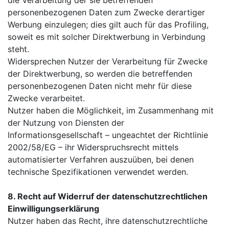
personenbezogenen Daten zum Zwecke derartiger
Werbung einzulegen; dies gilt auch für das Profiling,
soweit es mit solcher Direktwerbung in Verbindung
steht.
Widersprechen Nutzer der Verarbeitung für Zwecke
der Direktwerbung, so werden die betreffenden
personenbezogenen Daten nicht mehr für diese
Zwecke verarbeitet.
Nutzer haben die Möglichkeit, im Zusammenhang mit
der Nutzung von Diensten der
Informationsgesellschaft – ungeachtet der Richtlinie
2002/58/EG – ihr Widerspruchsrecht mittels
automatisierter Verfahren auszuüben, bei denen
technische Spezifikationen verwendet werden.
8. Recht auf Widerruf der datenschutzrechtlichen
Einwilligungserklärung
Nutzer haben das Recht, ihre datenschutzrechtliche