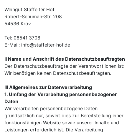
Weingut Staffelter Hof
Robert-Schuman-Str. 208
54536 Kröv
Tel: 06541 3708
E-Mail: info@staffelter-hof.de
II Name und Anschrift des Datenschutzbeauftragten
Der Datenschutzbeauftragte der Verantwortlichen ist:
Wir benötigen keinen Datenschutzbeauftragten.
III Allgemeines zur Datenverarbeitung
1. Umfang der Verarbeitung personenbezogener
Daten
Wir verarbeiten personenbezogene Daten
grundsätzlich nur, soweit dies zur Bereitstellung einer
funktionsfähigen Website sowie unserer Inhalte und
Leistungen erforderlich ist. Die Verarbeitung