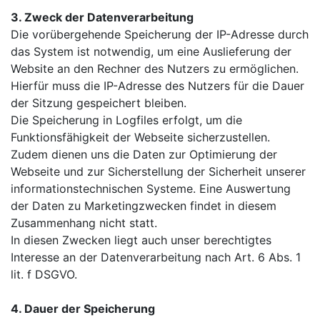
3. Zweck der Datenverarbeitung
Die vorübergehende Speicherung der IP-Adresse durch
das System ist notwendig, um eine Auslieferung der
Website an den Rechner des Nutzers zu ermöglichen.
Hierfür muss die IP-Adresse des Nutzers für die Dauer
der Sitzung gespeichert bleiben.
Die Speicherung in Logfiles erfolgt, um die
Funktionsfähigkeit der Webseite sicherzustellen.
Zudem dienen uns die Daten zur Optimierung der
Webseite und zur Sicherstellung der Sicherheit unserer
informationstechnischen Systeme. Eine Auswertung
der Daten zu Marketingzwecken findet in diesem
Zusammenhang nicht statt.
In diesen Zwecken liegt auch unser berechtigtes
Interesse an der Datenverarbeitung nach Art. 6 Abs. 1
lit. f DSGVO.
4. Dauer der Speicherung