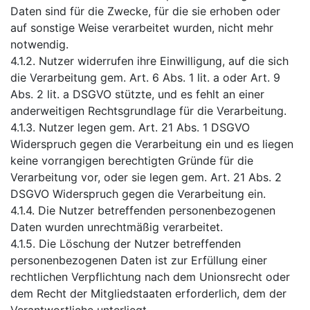
Daten sind für die Zwecke, für die sie erhoben oder
auf sonstige Weise verarbeitet wurden, nicht mehr
notwendig.
4.1.2. Nutzer widerrufen ihre Einwilligung, auf die sich
die Verarbeitung gem. Art. 6 Abs. 1 lit. a oder Art. 9
Abs. 2 lit. a DSGVO stützte, und es fehlt an einer
anderweitigen Rechtsgrundlage für die Verarbeitung.
4.1.3. Nutzer legen gem. Art. 21 Abs. 1 DSGVO
Widerspruch gegen die Verarbeitung ein und es liegen
keine vorrangigen berechtigten Gründe für die
Verarbeitung vor, oder sie legen gem. Art. 21 Abs. 2
DSGVO Widerspruch gegen die Verarbeitung ein.
4.1.4. Die Nutzer betreffenden personenbezogenen
Daten wurden unrechtmäßig verarbeitet.
4.1.5. Die Löschung der Nutzer betreffenden
personenbezogenen Daten ist zur Erfüllung einer
rechtlichen Verpflichtung nach dem Unionsrecht oder
dem Recht der Mitgliedstaaten erforderlich, dem der
Verantwortliche unterliegt.