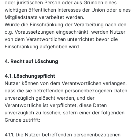
oder juristischen Person oder aus Gründen eines
wichtigen öffentlichen Interesses der Union oder eines
Mitgliedstaats verarbeitet werden.
Wurde die Einschränkung der Verarbeitung nach den
o.g. Voraussetzungen eingeschränkt, werden Nutzer
von dem Verantwortlichen unterrichtet bevor die
Einschränkung aufgehoben wird.
4. Recht auf Löschung
4.1. Löschungspflicht
Nutzer können von dem Verantwortlichen verlangen,
dass die sie betreffenden personenbezogenen Daten
unverzüglich gelöscht werden, und der
Verantwortliche ist verpflichtet, diese Daten
unverzüglich zu löschen, sofern einer der folgenden
Gründe zutrifft:
4.1.1. Die Nutzer betreffenden personenbezogenen