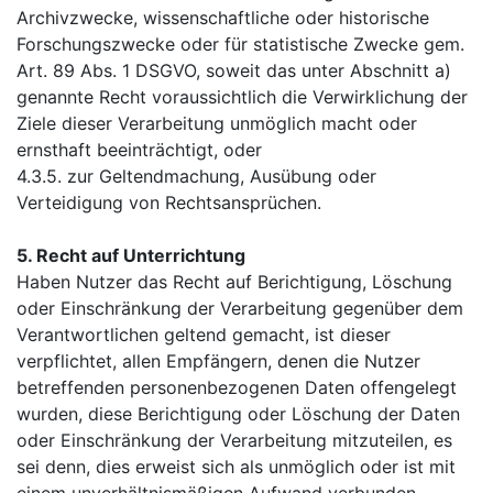
Archivzwecke, wissenschaftliche oder historische
Forschungszwecke oder für statistische Zwecke gem.
Art. 89 Abs. 1 DSGVO, soweit das unter Abschnitt a)
genannte Recht voraussichtlich die Verwirklichung der
Ziele dieser Verarbeitung unmöglich macht oder
ernsthaft beeinträchtigt, oder
4.3.5. zur Geltendmachung, Ausübung oder
Verteidigung von Rechtsansprüchen.
5. Recht auf Unterrichtung
Haben Nutzer das Recht auf Berichtigung, Löschung
oder Einschränkung der Verarbeitung gegenüber dem
Verantwortlichen geltend gemacht, ist dieser
verpflichtet, allen Empfängern, denen die Nutzer
betreffenden personenbezogenen Daten offengelegt
wurden, diese Berichtigung oder Löschung der Daten
oder Einschränkung der Verarbeitung mitzuteilen, es
sei denn, dies erweist sich als unmöglich oder ist mit
einem unverhältnismäßigen Aufwand verbunden.