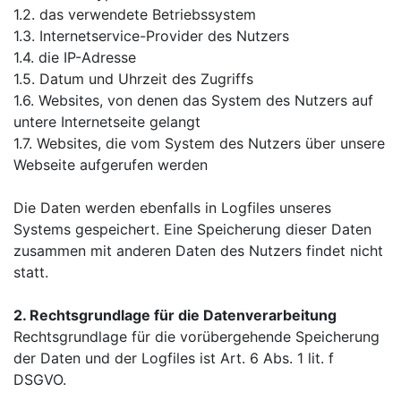
1.2. das verwendete Betriebssystem
1.3. Internetservice-Provider des Nutzers
1.4. die IP-Adresse
1.5. Datum und Uhrzeit des Zugriffs
1.6. Websites, von denen das System des Nutzers auf
untere Internetseite gelangt
1.7. Websites, die vom System des Nutzers über unsere
Webseite aufgerufen werden
Die Daten werden ebenfalls in Logfiles unseres
Systems gespeichert. Eine Speicherung dieser Daten
zusammen mit anderen Daten des Nutzers findet nicht
statt.
2. Rechtsgrundlage für die Datenverarbeitung
Rechtsgrundlage für die vorübergehende Speicherung
der Daten und der Logfiles ist Art. 6 Abs. 1 lit. f
DSGVO.