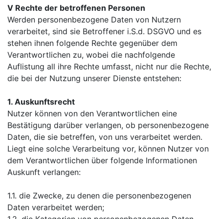
V Rechte der betroffenen Personen
Werden personenbezogene Daten von Nutzern
verarbeitet, sind sie Betroffener i.S.d. DSGVO und es
stehen ihnen folgende Rechte gegenüber dem
Verantwortlichen zu, wobei die nachfolgende
Auflistung all ihre Rechte umfasst, nicht nur die Rechte,
die bei der Nutzung unserer Dienste entstehen:
1. Auskunftsrecht
Nutzer können von den Verantwortlichen eine
Bestätigung darüber verlangen, ob personenbezogene
Daten, die sie betreffen, von uns verarbeitet werden.
Liegt eine solche Verarbeitung vor, können Nutzer von
dem Verantwortlichen über folgende Informationen
Auskunft verlangen:
1.1. die Zwecke, zu denen die personenbezogenen
Daten verarbeitet werden;
1.2. die Kategorien von personenbezogenen Daten,