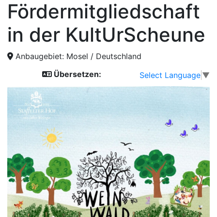
Fördermitgliedschaft
in der KultUrScheune
Anbaugebiet:
Mosel
/ Deutschland
Übersetzen:
Select Language
▼