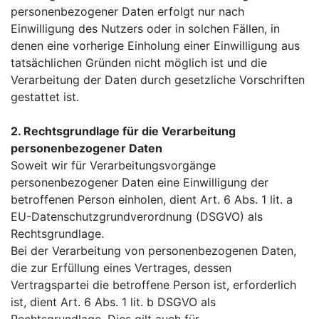
personenbezogener Daten erfolgt nur nach
Einwilligung des Nutzers oder in solchen Fällen, in
denen eine vorherige Einholung einer Einwilligung aus
tatsächlichen Gründen nicht möglich ist und die
Verarbeitung der Daten durch gesetzliche Vorschriften
gestattet ist.
2. Rechtsgrundlage für die Verarbeitung
personenbezogener Daten
Soweit wir für Verarbeitungsvorgänge
personenbezogener Daten eine Einwilligung der
betroffenen Person einholen, dient Art. 6 Abs. 1 lit. a
EU-Datenschutzgrundverordnung (DSGVO) als
Rechtsgrundlage.
Bei der Verarbeitung von personenbezogenen Daten,
die zur Erfüllung eines Vertrages, dessen
Vertragspartei die betroffene Person ist, erforderlich
ist, dient Art. 6 Abs. 1 lit. b DSGVO als
Rechtsgrundlage. Dies gilt auch für