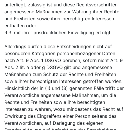
unterliegt, zulässig ist und diese Rechtsvorschriften
angemessene Maßnahmen zur Wahrung ihrer Rechte
und Freiheiten sowie ihrer berechtigten Interessen
enthalten oder
9.3. mit ihrer ausdrücklichen Einwilligung erfolgt.
Allerdings dürfen diese Entscheidungen nicht auf
besonderen Kategorien personenbezogener Daten
nach Art. 9 Abs. 1 DSGVO beruhen, sofern nicht Art. 9
Abs. 2 lit. a oder g DSGVO gilt und angemessene
Maßnahmen zum Schutz der Rechte und Freiheiten
sowie ihrer berechtigten Interessen getroffen wurden.
Hinsichtlich der in (1) und (3) genannten Fälle trifft der
Verantwortliche angemessene Maßnahmen, um die
Rechte und Freiheiten sowie ihre berechtigten
Interessen zu wahren, wozu mindestens das Recht auf
Erwirkung des Eingreifens einer Person seitens des
Verantwortlichen, auf Darlegung des eigenen
Standpunkts und auf Anfechtung der Entscheidung