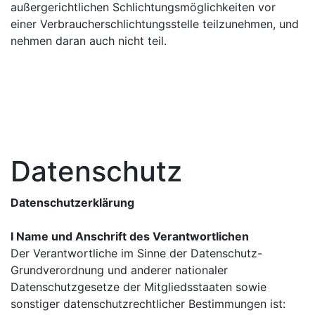
außergerichtlichen Schlichtungsmöglichkeiten vor
einer Verbraucherschlichtungsstelle teilzunehmen, und
nehmen daran auch nicht teil.
Datenschutz
Datenschutzerklärung
I Name und Anschrift des Verantwortlichen
Der Verantwortliche im Sinne der Datenschutz-
Grundverordnung und anderer nationaler
Datenschutzgesetze der Mitgliedsstaaten sowie
sonstiger datenschutzrechtlicher Bestimmungen ist: