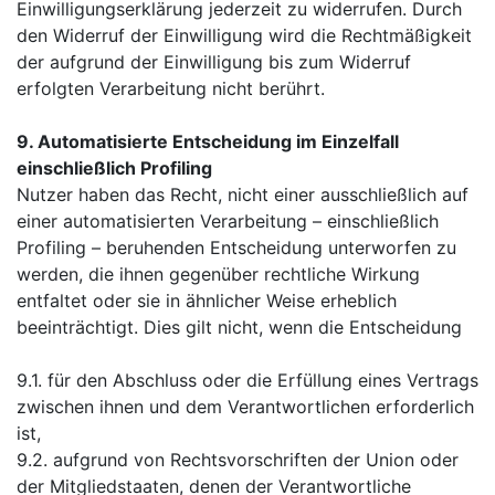
Einwilligungserklärung jederzeit zu widerrufen. Durch
den Widerruf der Einwilligung wird die Rechtmäßigkeit
der aufgrund der Einwilligung bis zum Widerruf
erfolgten Verarbeitung nicht berührt.
9. Automatisierte Entscheidung im Einzelfall
einschließlich Profiling
Nutzer haben das Recht, nicht einer ausschließlich auf
einer automatisierten Verarbeitung – einschließlich
Profiling – beruhenden Entscheidung unterworfen zu
werden, die ihnen gegenüber rechtliche Wirkung
entfaltet oder sie in ähnlicher Weise erheblich
beeinträchtigt. Dies gilt nicht, wenn die Entscheidung
9.1. für den Abschluss oder die Erfüllung eines Vertrags
zwischen ihnen und dem Verantwortlichen erforderlich
ist,
9.2. aufgrund von Rechtsvorschriften der Union oder
der Mitgliedstaaten, denen der Verantwortliche