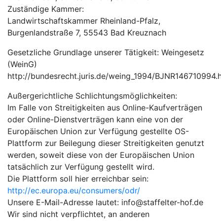
Zuständige Kammer:
Landwirtschaftskammer Rheinland-Pfalz,
Burgenlandstraße 7, 55543 Bad Kreuznach
Gesetzliche Grundlage unserer Tätigkeit: Weingesetz
(WeinG)
http://bundesrecht.juris.de/weing_1994/BJNR146710994.
Außergerichtliche Schlichtungsmöglichkeiten:
Im Falle von Streitigkeiten aus Online-Kaufverträgen
oder Online-Dienstverträgen kann eine von der
Europäischen Union zur Verfügung gestellte OS-
Plattform zur Beilegung dieser Streitigkeiten genutzt
werden, soweit diese von der Europäischen Union
tatsächlich zur Verfügung gestellt wird.
Die Plattform soll hier erreichbar sein:
http://ec.europa.eu/consumers/odr/
Unsere E-Mail-Adresse lautet: info@staffelter-hof.de
Wir sind nicht verpflichtet, an anderen