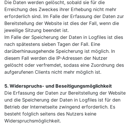
Die Daten werden gelöscht, sobald sie für die
Erreichung des Zweckes ihrer Erhebung nicht mehr
erforderlich sind. Im Falle der Erfassung der Daten zur
Bereitstellung der Website ist dies der Fall, wenn die
jeweilige Sitzung beendet ist.
Im Falle der Speicherung der Daten in Logfiles ist dies
nach spätestens sieben Tagen der Fall. Eine
darüberhinausgehende Speicherung ist möglich. In
diesem Fall werden die IP-Adressen der Nutzer
gelöscht oder verfremdet, sodass eine Zuordnung des
aufgerufenen Clients nicht mehr möglich ist.
5. Widerspruchs- und Beseitigungsmöglichkeit
Die Erfassung der Daten zur Bereitstellung der Website
und die Speicherung der Daten in Logfiles ist für den
Betrieb der Internetseite zwingend erforderlich. Es
besteht folglich seitens des Nutzers keine
Widerspruchsmöglichkeit.