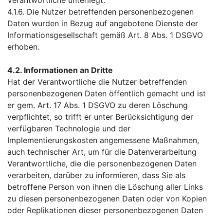
4.1.6. Die Nutzer betreffenden personenbezogenen
Daten wurden in Bezug auf angebotene Dienste der
Informationsgesellschaft gemäß Art. 8 Abs. 1 DSGVO
erhoben.
4.2. Informationen an Dritte
Hat der Verantwortliche die Nutzer betreffenden
personenbezogenen Daten öffentlich gemacht und ist
er gem. Art. 17 Abs. 1 DSGVO zu deren Löschung
verpflichtet, so trifft er unter Berücksichtigung der
verfügbaren Technologie und der
Implementierungskosten angemessene Maßnahmen,
auch technischer Art, um für die Datenverarbeitung
Verantwortliche, die die personenbezogenen Daten
verarbeiten, darüber zu informieren, dass Sie als
betroffene Person von ihnen die Löschung aller Links
zu diesen personenbezogenen Daten oder von Kopien
oder Replikationen dieser personenbezogenen Daten