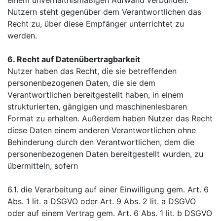
Nutzern steht gegenüber dem Verantwortlichen das
Recht zu, über diese Empfänger unterrichtet zu
werden.
6. Recht auf Datenübertragbarkeit
Nutzer haben das Recht, die sie betreffenden
personenbezogenen Daten, die sie dem
Verantwortlichen bereitgestellt haben, in einem
strukturierten, gängigen und maschinenlesbaren
Format zu erhalten. Außerdem haben Nutzer das Recht
diese Daten einem anderen Verantwortlichen ohne
Behinderung durch den Verantwortlichen, dem die
personenbezogenen Daten bereitgestellt wurden, zu
übermitteln, sofern
6.1. die Verarbeitung auf einer Einwilligung gem. Art. 6
Abs. 1 lit. a DSGVO oder Art. 9 Abs. 2 lit. a DSGVO
oder auf einem Vertrag gem. Art. 6 Abs. 1 lit. b DSGVO