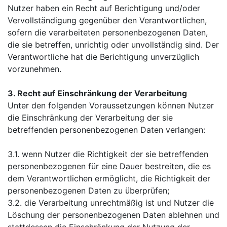
Nutzer haben ein Recht auf Berichtigung und/oder
Vervollständigung gegenüber den Verantwortlichen,
sofern die verarbeiteten personenbezogenen Daten,
die sie betreffen, unrichtig oder unvollständig sind. Der
Verantwortliche hat die Berichtigung unverzüglich
vorzunehmen.
3. Recht auf Einschränkung der Verarbeitung
Unter den folgenden Voraussetzungen können Nutzer
die Einschränkung der Verarbeitung der sie
betreffenden personenbezogenen Daten verlangen:
3.1. wenn Nutzer die Richtigkeit der sie betreffenden
personenbezogenen für eine Dauer bestreiten, die es
dem Verantwortlichen ermöglicht, die Richtigkeit der
personenbezogenen Daten zu überprüfen;
3.2. die Verarbeitung unrechtmäßig ist und Nutzer die
Löschung der personenbezogenen Daten ablehnen und
stattdessen die Einschränkung der Nutzung der