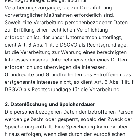
Verarbeitungsvorgänge, die zur Durchführung
vorvertraglicher Maßnahmen erforderlich sind.
Soweit eine Verarbeitung personenbezogener Daten
zur Erfüllung einer rechtlichen Verpflichtung
erforderlich ist, der unser Unternehmen unterliegt,
dient Art. 6 Abs. 1 lit. c DSGVO als Rechtsgrundlage.
Ist die Verarbeitung zur Wahrung eines berechtigten
Interesses unseres Unternehmens oder eines Dritten
erforderlich und überwiegen die Interessen,
Grundrechte und Grundfreiheiten des Betroffenen das
erstgenannte Interesse nicht, so dient Art. 6 Abs. 1 lit. f
DSGVO als Rechtsgrundlage für die Verarbeitung.
3. Datenlöschung und Speicherdauer
Die personenbezogenen Daten der betroffenen Person
werden gelöscht oder gesperrt, sobald der Zweck der
Speicherung entfällt. Eine Speicherung kann darüber
hinaus erfolgen, wenn dies durch den europäischen