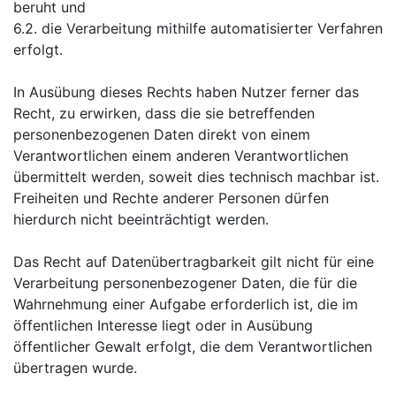
beruht und
6.2. die Verarbeitung mithilfe automatisierter Verfahren
erfolgt.
In Ausübung dieses Rechts haben Nutzer ferner das
Recht, zu erwirken, dass die sie betreffenden
personenbezogenen Daten direkt von einem
Verantwortlichen einem anderen Verantwortlichen
übermittelt werden, soweit dies technisch machbar ist.
Freiheiten und Rechte anderer Personen dürfen
hierdurch nicht beeinträchtigt werden.
Das Recht auf Datenübertragbarkeit gilt nicht für eine
Verarbeitung personenbezogener Daten, die für die
Wahrnehmung einer Aufgabe erforderlich ist, die im
öffentlichen Interesse liegt oder in Ausübung
öffentlicher Gewalt erfolgt, die dem Verantwortlichen
übertragen wurde.